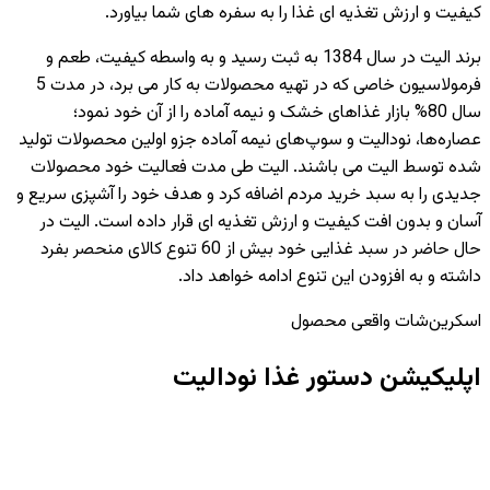
کیفیت و ارزش تغذیه ای غذا را به سفره های شما بیاورد.
برند الیت در سال 1384 به ثبت رسید و به واسطه کیفیت، طعم و
فرمولاسیون خاصی که در تهیه محصولات به کار می برد، در مدت 5
سال 80% بازار غذاهای خشک و نیمه آماده را از آن خود نمود؛
عصاره‌ها، نودالیت و سوپ‌های نیمه آماده جزو اولین محصولات تولید
شده توسط الیت می باشند. الیت طی مدت فعالیت خود محصولات
جدیدی را به سبد خرید مردم اضافه کرد و هدف خود را آشپزی سریع و
آسان و بدون افت کیفیت و ارزش تغذیه ای قرار داده است. الیت در
حال حاضر در سبد غذایی خود بیش از 60 تنوع کالای منحصر بفرد
داشته و به افزودن این تنوع ادامه خواهد داد.
اسکرین‌شات واقعی محصول
اپلیکیشن دستور غذا نودالیت