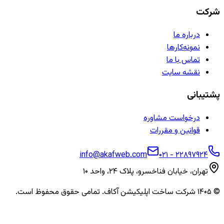
شرکت
درباره ما
نمونه‌کارها
تماس با ما
نقشه سایت
پشتیبانی
درخواست مشاوره
قوانین و مقررات
info@akafweb.com
۰۲۱ - ۲۲۸۹۷۹۲۴
تهران، خیابان فناخسرو، پلاک ۲۴، واحد ۱۰
©
۱۴۰۵
شرکت ساخت اپلیکیشن آکاف. تمامی حقوق محفوظ است.