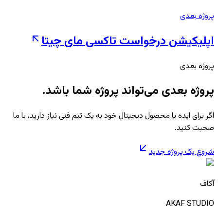
پروژه بعدی
اپلیکیشن درخواست تاکسی مای چیتا
پروژه بعدی
پروژه بعدی می‌تواند پروژه شما باشد.
اگر برای ایده یا محصول دیجیتال خود به یک تیم فنی نیاز دارید، با ما
صحبت کنید.
شروع یک پروژه جدید
آکاف
AKAF STUDIO