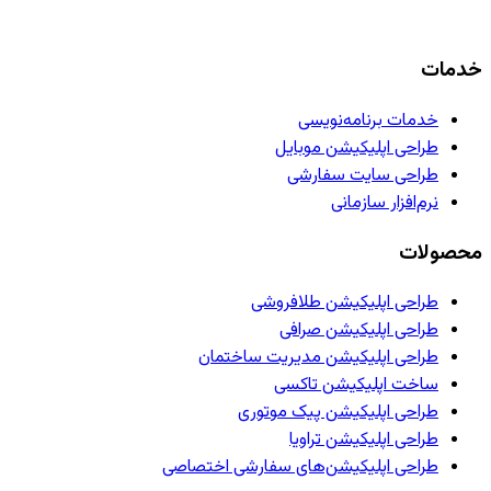
خدمات
خدمات برنامه‌نویسی
طراحی اپلیکیشن موبایل
طراحی سایت سفارشی
نرم‌افزار سازمانی
محصولات
طراحی اپلیکیشن طلافروشی
طراحی اپلیکیشن صرافی
طراحی اپلیکیشن مدیریت ساختمان
ساخت اپلیکیشن تاکسی
طراحی اپلیکیشن پیک موتوری
طراحی اپلیکیشن تراویا
طراحی اپلیکیشن‌های سفارشی اختصاصی