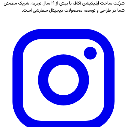
شرکت ساخت اپلیکیشن آکاف با بیش از
۱۹
سال تجربه، شریک مطمئن
شما در طراحی و توسعه محصولات دیجیتال سفارشی است.