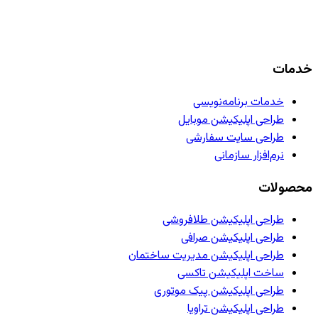
خدمات
خدمات برنامه‌نویسی
طراحی اپلیکیشن موبایل
طراحی سایت سفارشی
نرم‌افزار سازمانی
محصولات
طراحی اپلیکیشن طلافروشی
طراحی اپلیکیشن صرافی
طراحی اپلیکیشن مدیریت ساختمان
ساخت اپلیکیشن تاکسی
طراحی اپلیکیشن پیک موتوری
طراحی اپلیکیشن تراویا