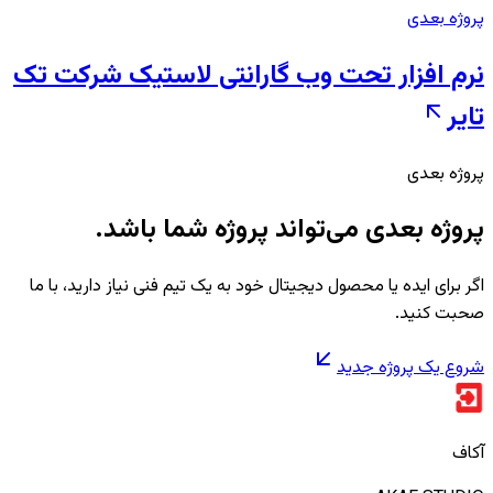
پروژه بعدی
نرم افزار تحت وب گارانتی لاستیک شرکت تک
تایر
پروژه بعدی
پروژه بعدی می‌تواند پروژه شما باشد.
اگر برای ایده یا محصول دیجیتال خود به یک تیم فنی نیاز دارید، با ما
صحبت کنید.
شروع یک پروژه جدید
آکاف