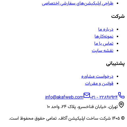
طراحی اپلیکیشن‌های سفارشی اختصاصی
شرکت
درباره ما
نمونه‌کارها
تماس با ما
نقشه سایت
پشتیبانی
درخواست مشاوره
قوانین و مقررات
info@akafweb.com
۰۲۱ - ۲۲۸۹۷۹۲۴
تهران، خیابان فناخسرو، پلاک ۲۴، واحد ۱۰
©
۱۴۰۵
شرکت ساخت اپلیکیشن آکاف. تمامی حقوق محفوظ است.