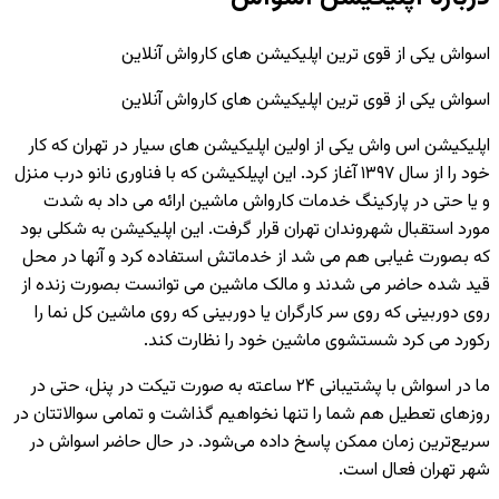
اسواش یکی از قوی ترین اپلیکیشن های کارواش آنلاین
اسواش یکی از قوی ترین اپلیکیشن های کارواش آنلاین
اپلیکیشن اس واش یکی از اولین اپلیکیشن های سیار در تهران که کار
خود را از سال ۱۳۹۷ آغاز کرد. این اپیلکیشن که با فناوری نانو درب منزل
و یا حتی در پارکینگ خدمات کارواش ماشین ارائه می داد به شدت
مورد استقبال شهروندان تهران قرار گرفت. این اپلیکیشن به شکلی بود
که بصورت غیابی هم می شد از خدماتش استفاده کرد و آنها در محل
قید شده حاضر می شدند و مالک ماشین می توانست بصورت زنده از
روی دوربینی که روی سر کارگران یا دوربینی که روی ماشین کل نما را
رکورد می کرد شستشوی ماشین خود را نظارت کند.
ما در اسواش با پشتیبانی ۲۴ ساعته به صورت تیکت در پنل، حتی در
روزهای تعطیل هم شما را تنها نخواهیم گذاشت و تمامی سوالاتتان در
سریع‌ترین زمان ممکن پاسخ داده می‌شود. در حال حاضر اسواش در
شهر تهران فعال است.