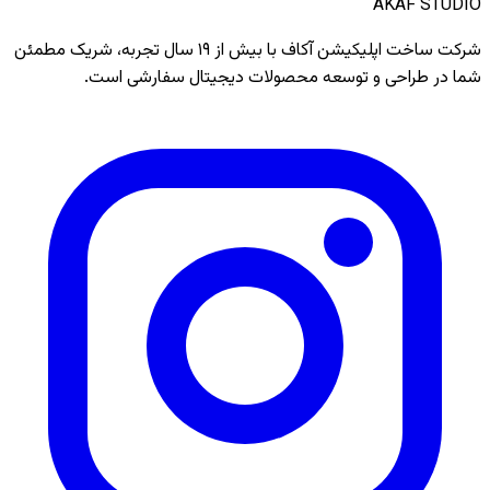
AKAF STUDIO
شرکت ساخت اپلیکیشن آکاف با بیش از
۱۹
سال تجربه، شریک مطمئن
شما در طراحی و توسعه محصولات دیجیتال سفارشی است.